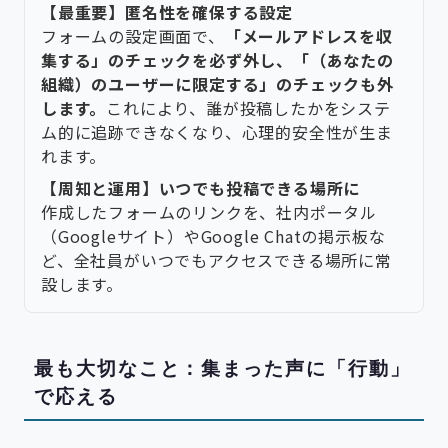
【最重要】匿名性を確保する設定
フォームの設定画面で、
「メールアドレスを収
集する」のチェックを必ず外し、「（あなたの
組織）のユーザーに限定する」のチェックも外
します。
これにより、誰が投稿したかをシステ
ム的に追跡できなくなり、心理的安全性が生ま
れます。
【周知と運用】いつでも投稿できる場所に
作成したフォームのリンクを、社内ポータル
（Googleサイト）やGoogle Chatの掲示板な
ど、全社員がいつでもアクセスできる場所に常
設します。
最も大切なこと：集まった声に「行動」
で応える