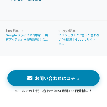
前の記事 →
← 次の記事
Googleドライブの“魔境”「共
プロジェクトの“言った言わな
有アイテム」を整理整頓！会...
い”を撲滅！Googleサイト
で...
お問い合わせはコチラ
メールでのお問い合わせは
24時間365日受付中！