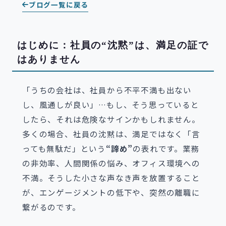
ブログ一覧に戻る
はじめに：社員の“沈黙”は、満足の証で
はありません
「うちの会社は、社員から不平不満も出ない
し、風通しが良い」…もし、そう思っていると
したら、それは危険なサインかもしれません。
多くの場合、社員の沈黙は、満足ではなく「言
っても無駄だ」という
“諦め”
の表れです。業務
の非効率、人間関係の悩み、オフィス環境への
不満。そうした小さな声なき声を放置すること
が、エンゲージメントの低下や、突然の離職に
繋がるのです。