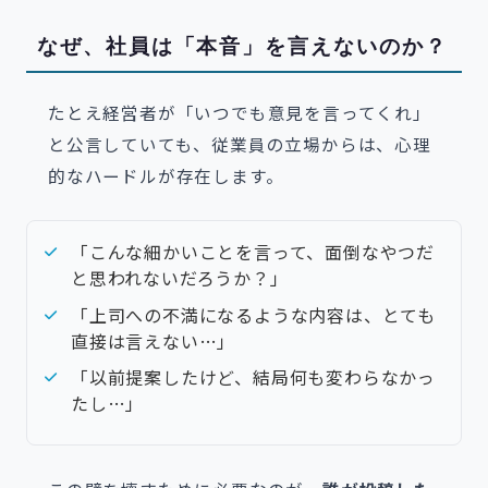
なぜ、社員は「本音」を言えないのか？
たとえ経営者が「いつでも意見を言ってくれ」
と公言していても、従業員の立場からは、心理
的なハードルが存在します。
「こんな細かいことを言って、面倒なやつだ
と思われないだろうか？」
「上司への不満になるような内容は、とても
直接は言えない…」
「以前提案したけど、結局何も変わらなかっ
たし…」