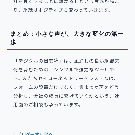
社を良くすることに繋がる」という実感が高ま
り、組織はポジティブに変わっていきます。
まとめ：小さな声が、大きな変化の第一
歩
「デジタルの目安箱」は、風通しの良い組織文
化を育むための、シンプルで強力なツールで
す。私たちセイユーネットワークシステムは、
フォームの設置だけでなく、集まった声をどう
分析し、会社の成長に繋げていくかという、運
用面のご相談も承っています。
ブログ一覧に戻る