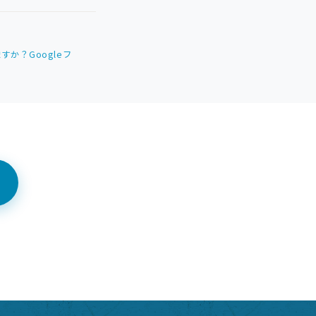
すか？Googleフ