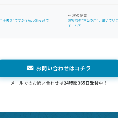
← 次の記事
手書き”ですか？AppSheetで
お客様の“本当の声”、聞いていま
ォームで...
お問い合わせはコチラ
メールでのお問い合わせは
24時間365日受付中！