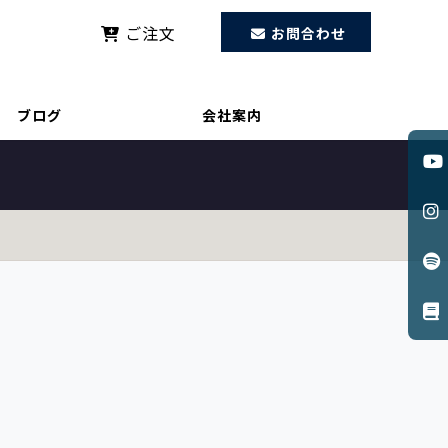
ご注文
お問合わせ
きやすさ”を科学的にアピールする方法
ブログ
会社案内