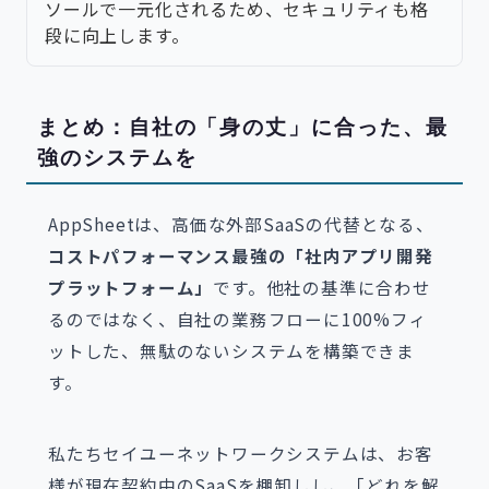
ソールで一元化されるため、セキュリティも格
段に向上します。
まとめ：自社の「身の丈」に合った、最
強のシステムを
AppSheetは、高価な外部SaaSの代替となる、
コストパフォーマンス最強の「社内アプリ開発
プラットフォーム」
です。他社の基準に合わせ
るのではなく、自社の業務フローに100%フィ
ットした、無駄のないシステムを構築できま
す。
私たちセイユーネットワークシステムは、お客
様が現在契約中のSaaSを棚卸しし、「どれを解