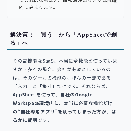
になればなるほど、情報漏洩のリスクは飛躍
的に高まります。
解決策：「買う」から「AppSheetで創
る」へ
その高機能なSaaS、本当に全機能を使っていま
すか？多くの場合、会社が必要としているの
は、そのツールの機能の、ほんの一部である
「入力」と「集計」だけです。それならば、
AppSheetを使って、自社のGoogle
Workspace環境内に、本当に必要な機能だけ
の“自社専用アプリ”を創ってしまった方が、は
るかに賢明
です。