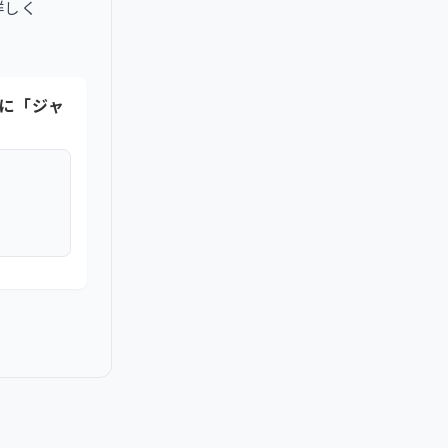
詳しく
務に「ジャ