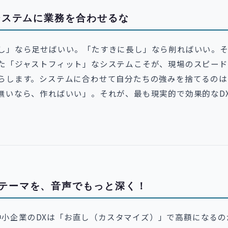
システムに業務を合わせるな
し」なら足せばいい。「たすきに長し」なら削ればいい。
た「ジャストフィット」なシステムこそが、現場のスピード
らします。システムに合わせて自分たちの強みを捨てるのは
無いなら、作ればいい」。それが、最も現実的で効果的なD
テーマを、音声でもっと深く！
中小企業のDXは「お直し（カスタマイズ）」で高額になるの