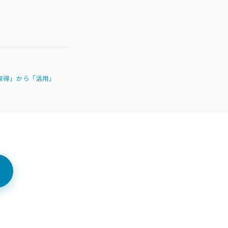
「取得」から「活用」