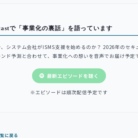
dcastで「事業化の裏話」を語っています
、システム会社がISMS支援を始めるのか？ 2026年のセキ
レンド予測と合わせて、事業化への想いを音声でお届け予定
最新エピソードを聴く
※エピソードは順次配信予定です
一覧に戻る