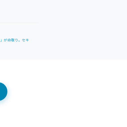
い」が命取り。セキ