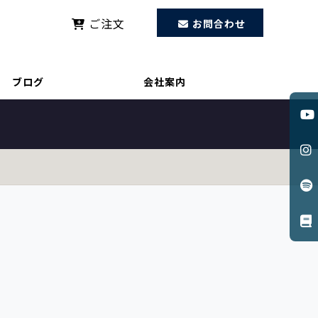
ご注文
お問合わせ
認証支援事業、始動します。
ブログ
会社案内