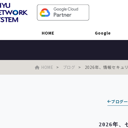
2026年、情報セキュリ
HOME
Google
HOME
ブログ
2026年、情報セキュリ
ブログ
2026年