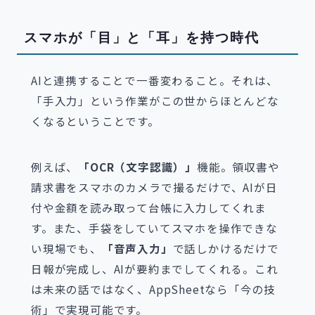
スマホが「目」と「耳」を持つ時代
AIと連携することで一番変わること。それは、
「手入力」という作業がこの世からほとんどな
くなるということです。
例えば、
「OCR（文字認識）」
機能。領収書や
請求書をスマホのカメラで撮るだけで、AIが日
付や金額を読み取って台帳に入力してくれま
す。また、手袋をしていてスマホを操作できな
い現場でも、
「音声入力」
で話しかけるだけで
日報が完成し、AIが要約までしてくれる。これ
は未来の話ではなく、AppSheetなら「今の技
術」で実現可能です。