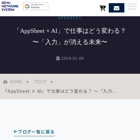
APPSHEET
「AppSheet × AI」で仕事はどう変わる？
〜「入力」が消える未来〜
2026-01-04
HOME
ブログ
「AppSheet × AI」で仕事はどう変わる？ 〜「入力...
ブログ一覧に戻る