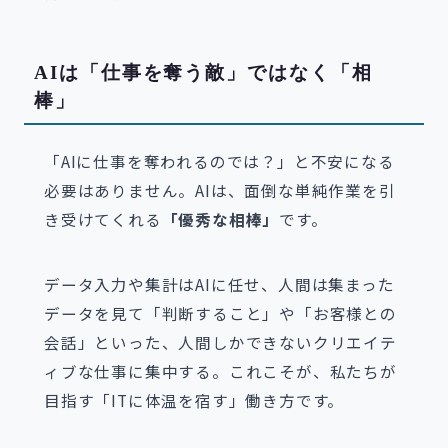
AIは「仕事を奪う敵」ではなく「相
棒」
「AIに仕事を奪われるのでは？」と不安になる
必要はありません。AIは、面倒な単純作業を引
き受けてくれる
「優秀な相棒」
です。
データ入力や集計はAIに任せ、人間は集まった
データを見て「判断すること」や「お客様との
会話」といった、人間しかできないクリエイテ
ィブな仕事に集中する。これこそが、私たちが
目指す「ITに体温を宿す」働き方です。