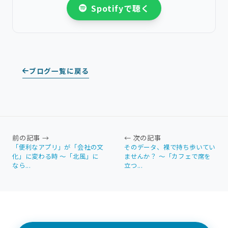
Spotifyで聴く
ブログ一覧に戻る
前の記事 →
← 次の記事
「便利なアプリ」が「会社の文
そのデータ、裸で持ち歩いてい
化」に変わる時 〜「北風」に
ませんか？ 〜「カフェで席を
なら...
立つ...