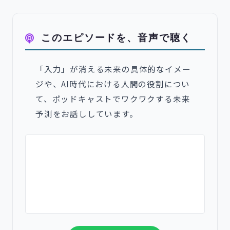
このエピソードを、音声で聴く
「入力」が消える未来の具体的なイメー
ジや、AI時代における人間の役割につい
て、ポッドキャストでワクワクする未来
予測をお話ししています。